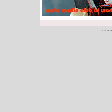
Cette pag