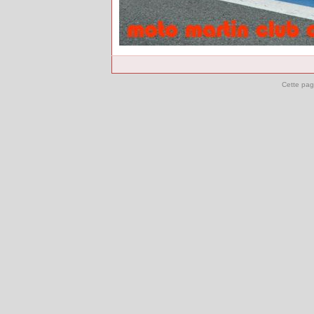
Cette pag