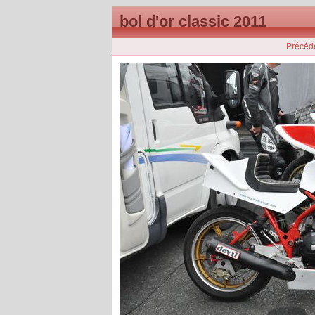
bol d'or classic 2011
Précéd