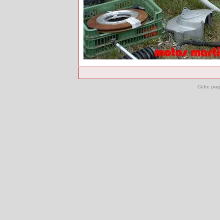
Cette pag