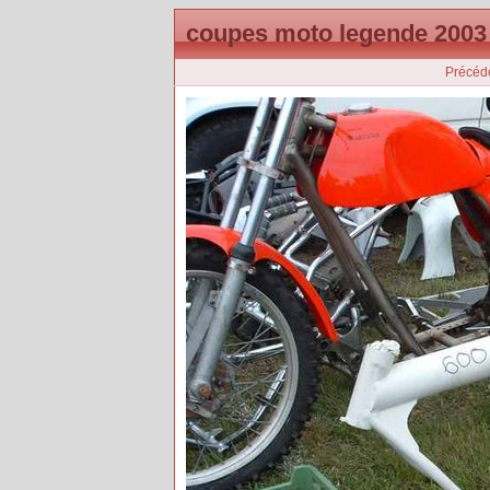
coupes moto legende 2003
Précéd