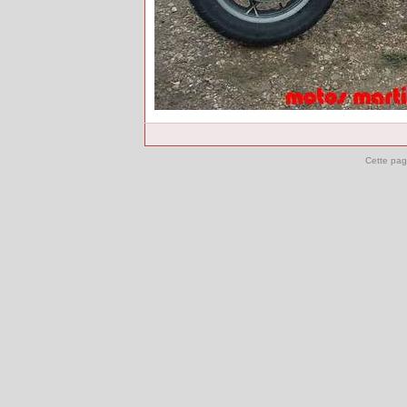
Cette pag