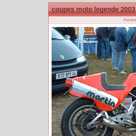
coupes moto legende 2003
Précéd