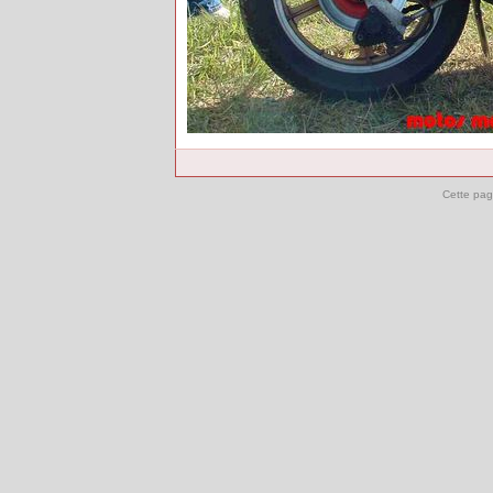
Cette pag