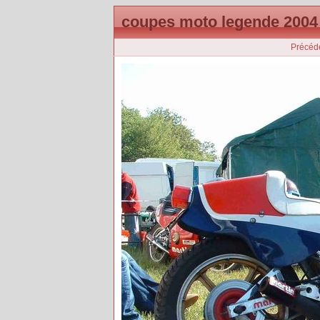
coupes moto legende 2004
Précéd