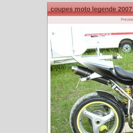
coupes moto legende 2007
Précéd