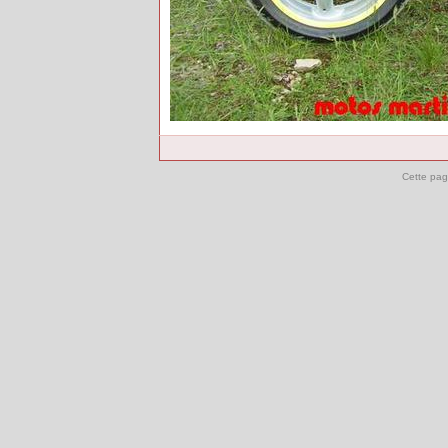
Cette pag