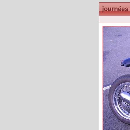
journées