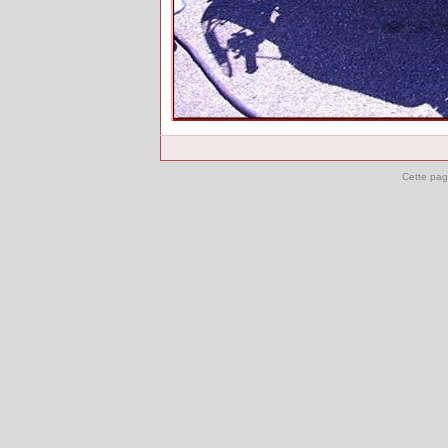
Cette pag