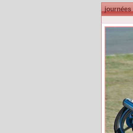
journées