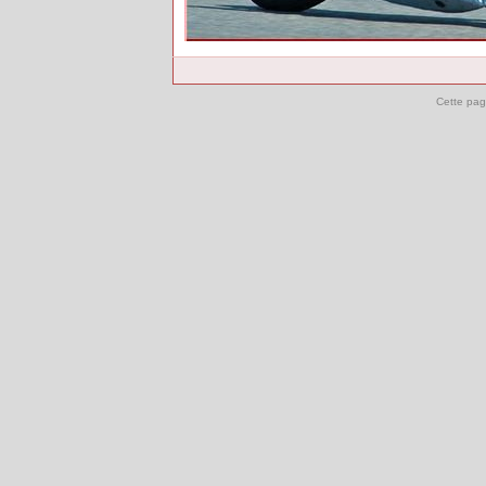
Cette pag