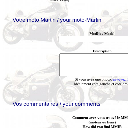
Votre moto Martin / your moto-Martin
Modèle / Model
Description
Si vous avez une photo,
envoyez l
Idéalement coté gauche et coté dro
Vos commentaires / your comments
Comment avez-vous trouvé le MM
(moteur ou liens)
How did you find MMIR