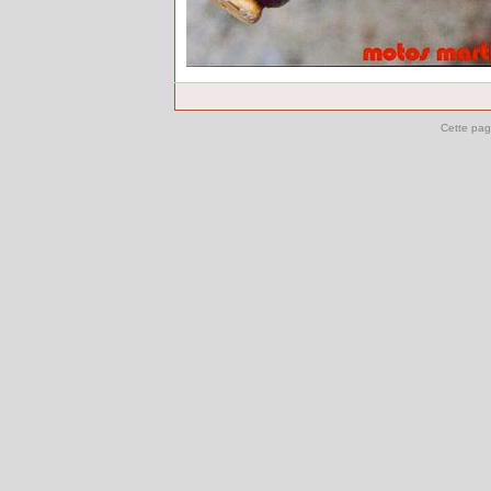
Cette pag