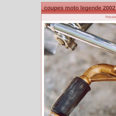
coupes moto legende 2002
Précéd