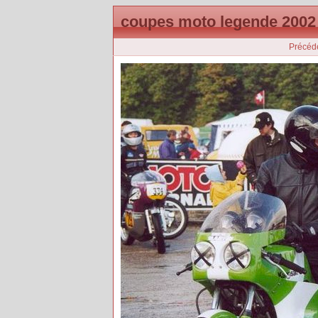
coupes moto legende 2002
Précéd