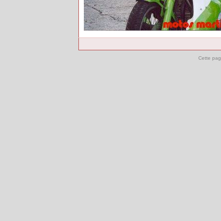
Cette pag